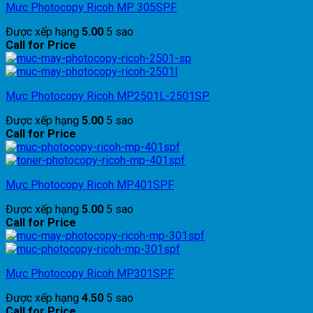
Mực Photocopy Ricoh MP 305SPF
Được xếp hạng
5.00
5 sao
Call for Price
Mực Photocopy Ricoh MP2501L-2501SP
Được xếp hạng
5.00
5 sao
Call for Price
Mực Photocopy Ricoh MP401SPF
Được xếp hạng
5.00
5 sao
Call for Price
Mực Photocopy Ricoh MP301SPF
Được xếp hạng
4.50
5 sao
Call for Price