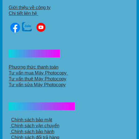
Giới thiệu về công ty
Chi tiết liên hệ
Hổ trợ mua hàng
Phương thức thanh toán
Tư vấn mua Máy Photocopy
Tư vấn thuê Máy Photocopy
Tư vấn sửa Máy Photocopy
Chính sách mua hàng
Chính sách bảo mật
Chính sách vận chuyển
Chính sách bảo hành
Chính sách đổi trả hàng