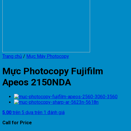
Trang chủ
/
Mực Máy Photocopy
Mực Photocopy Fujifilm
Apeos 2150NDA
5.00
trên 5 dựa trên
1
đánh giá
Call for Price