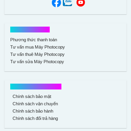
Hổ trợ mua hàng
Phương thức thanh toán
Tư vấn mua Máy Photocopy
Tư vấn thuê Máy Photocopy
Tư vấn sửa Máy Photocopy
Chính sách mua hàng
Chính sách bảo mật
Chính sách vận chuyển
Chính sách bảo hành
Chính sách đổi trả hàng