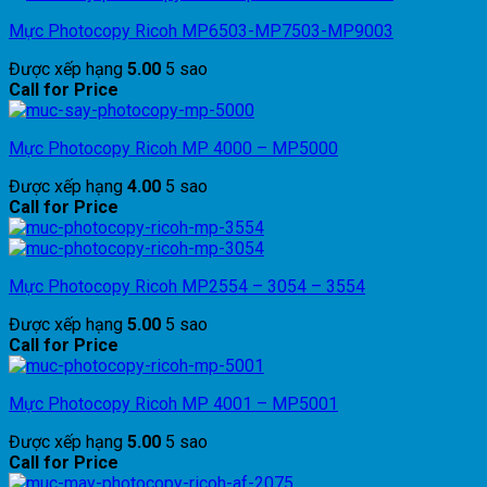
Mực Photocopy Ricoh MP6503-MP7503-MP9003
Được xếp hạng
5.00
5 sao
Call for Price
Mực Photocopy Ricoh MP 4000 – MP5000
Được xếp hạng
4.00
5 sao
Call for Price
Mực Photocopy Ricoh MP2554 – 3054 – 3554
Được xếp hạng
5.00
5 sao
Call for Price
Mực Photocopy Ricoh MP 4001 – MP5001
Được xếp hạng
5.00
5 sao
Call for Price