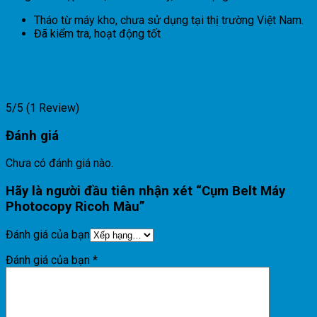
Tháo từ máy kho, chưa sử dụng tại thị trường Việt Nam.
Đã kiểm tra, hoạt động tốt
5/5
(1 Review)
Đánh giá
Chưa có đánh giá nào.
Hãy là người đầu tiên nhận xét “Cụm Belt Máy
Photocopy Ricoh Màu”
Đánh giá của bạn
Đánh giá của bạn
*