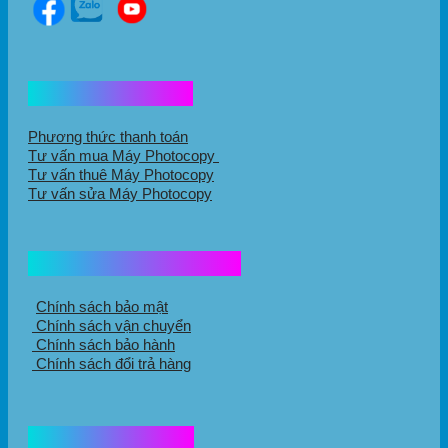
Hổ trợ mua hàng
Phương thức thanh toán
Tư vấn mua Máy Photocopy
Tư vấn thuê Máy Photocopy
Tư vấn sửa Máy Photocopy
Chính sách mua hàng
Chính sách bảo mật
Chính sách vận chuyển
Chính sách bảo hành
Chính sách đổi trả hàng
Thông tin liên hệ