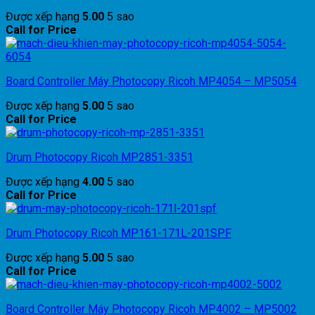
Được xếp hạng
5.00
5 sao
Call for Price
Board Controller Máy Photocopy Ricoh MP4054 – MP5054
Được xếp hạng
5.00
5 sao
Call for Price
Drum Photocopy Ricoh MP2851-3351
Được xếp hạng
4.00
5 sao
Call for Price
Drum Photocopy Ricoh MP161-171L-201SPF
Được xếp hạng
5.00
5 sao
Call for Price
Board Controller Máy Photocopy Ricoh MP4002 – MP5002