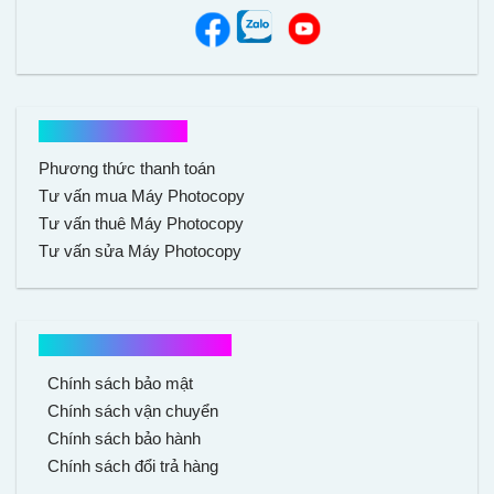
Hổ trợ mua hàng
Phương thức thanh toán
Tư vấn mua Máy Photocopy
Tư vấn thuê Máy Photocopy
Tư vấn sửa Máy Photocopy
Chính sách mua hàng
Chính sách bảo mật
Chính sách vận chuyển
Chính sách bảo hành
Chính sách đổi trả hàng