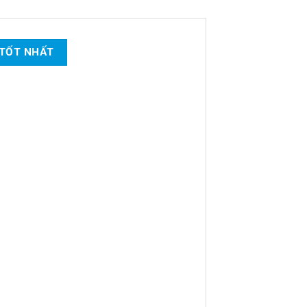
 TỐT NHẤT