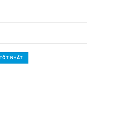
 TỐT NHẤT