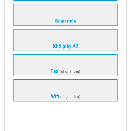
Scan màu
Khổ giấy A3
Fax
(chọn thêm)
Wifi
(chọn thêm)