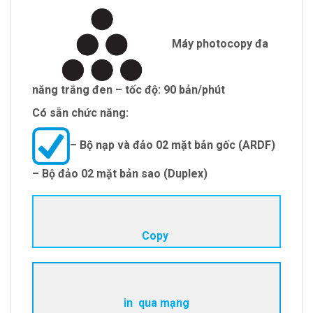
Máy photocopy đa
năng trắng đen – tốc độ: 90 bản/phút
Có sẵn chức năng:
– Bộ nạp và đảo 02 mặt bản gốc (ARDF)
– Bộ đảo 02 mặt bản sao (Duplex)
Copy
in qua mạng