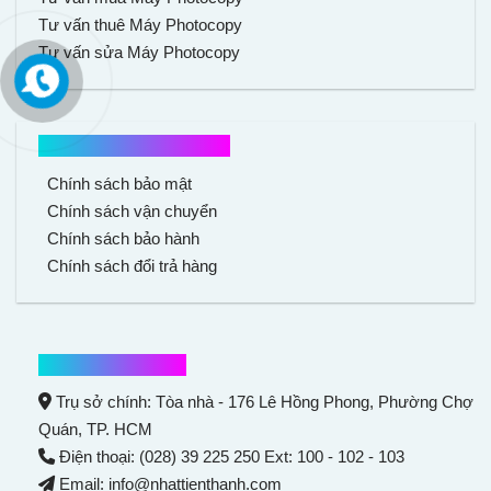
Tư vấn thuê Máy Photocopy
Tư vấn sửa Máy Photocopy
Chính sách mua hàng
Chính sách bảo mật
Chính sách vận chuyển
Chính sách bảo hành
Chính sách đổi trả hàng
Thông tin liên hệ
Trụ sở chính: Tòa nhà - 176 Lê Hồng Phong,
Phường Chợ
Quán
, TP. HCM
Điện thoại: (028) 39 225 250 Ext: 100 - 102 - 103
Email: info@nhattienthanh.com