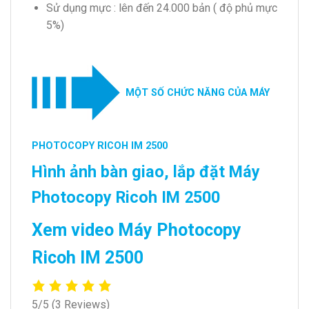
Sử dụng mực : lên đến 24.000 bản ( độ phủ mực
5%)
MỘT SỐ CHỨC NĂNG CỦA MÁY
PHOTOCOPY RICOH IM 2500
Hình ảnh bàn giao, lắp đặt Máy
Photocopy Ricoh IM 2500
Xem video Máy Photocopy
Ricoh IM 2500
5/5
(3 Reviews)