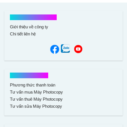
Kết nối với chúng tôi
Giới thiệu về công ty
Chi tiết liên hệ
Hổ trợ mua hàng
Phương thức thanh toán
Tư vấn mua Máy Photocopy
Tư vấn thuê Máy Photocopy
Tư vấn sửa Máy Photocopy