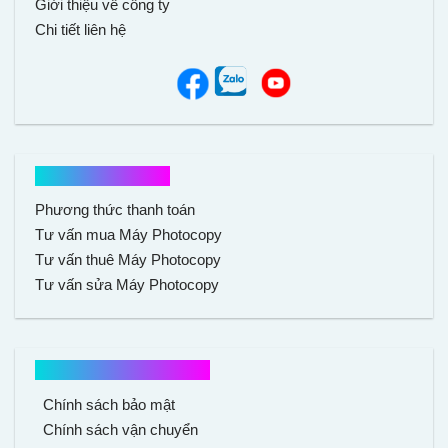
Giới thiệu về công ty
Chi tiết liên hệ
Hổ trợ mua hàng
Phương thức thanh toán
Tư vấn mua Máy Photocopy
Tư vấn thuê Máy Photocopy
Tư vấn sửa Máy Photocopy
Chính sách mua hàng
Chính sách bảo mật
Chính sách vận chuyển