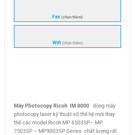
Fax
(chọn thêm)
Wifi
(chọn thêm)
Máy Photocopy Ricoh IM 8000
dòng máy
photocopy laser kỹ thuật số thế hệ mới thay
thế các model Ricoh MP 6503SP– MP
7503SP – MP9003SP Series chất lượng rất