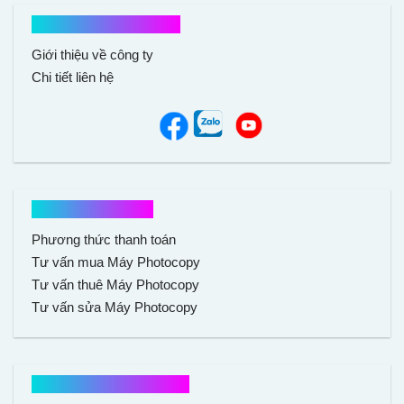
Kết nối với chúng tôi
Giới thiệu về công ty
Chi tiết liên hệ
Hổ trợ mua hàng
Phương thức thanh toán
Tư vấn mua Máy Photocopy
Tư vấn thuê Máy Photocopy
Tư vấn sửa Máy Photocopy
Chính sách mua hàng