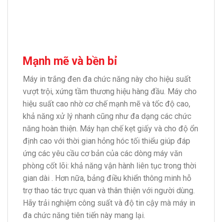
Mạnh mẽ và bền bỉ
Máy in trắng đen đa chức năng này cho hiệu suất
vượt trội, xứng tầm thương hiệu hàng đầu. Máy cho
hiệu suất cao nhờ cơ chế mạnh mẽ và tốc độ cao,
khả năng xử lý nhanh cũng như đa dạng các chức
năng hoàn thiện.
Máy hạn chế kẹt giấy và cho độ ổn
định cao với thời gian hỏng hóc tối thiểu giúp đáp
ứng các yêu cầu cơ bản của các dòng máy văn
phòng cốt lõi: khả năng vận hành liên tục trong thời
gian dài . Hơn nữa, bảng điều khiển thông minh hỗ
trợ thao tác trực quan và thân thiện với người dùng.
Hãy trải nghiệm công suất và độ tin cậy mà máy in
đa chức năng tiên tiến này mang lại.