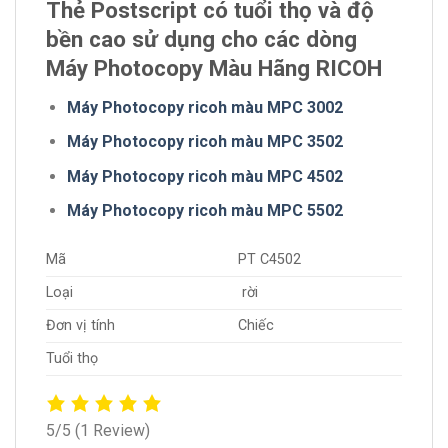
Thẻ Postscript có tuổi thọ và độ
bền cao sử dụng cho các dòng
Máy Photocopy Màu Hãng RICOH
Máy Photocopy ricoh màu MPC 3002
Máy Photocopy ricoh màu MPC 3502
Máy Photocopy ricoh màu MPC 4502
Máy Photocopy ricoh màu MPC 5502
Mã
PT C4502
Loại
rời
Đơn vị tính
Chiếc
Tuổi thọ
5/5
(1 Review)