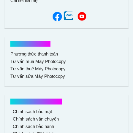
Chi tiết liên hệ
Hổ trợ mua hàng
Phương thức thanh toán
Tư vấn mua Máy Photocopy
Tư vấn thuê Máy Photocopy
Tư vấn sửa Máy Photocopy
Chính sách mua hàng
Chính sách bảo mật
Chính sách vận chuyển
Chính sách bảo hành