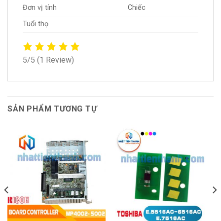
Đơn vị tính
Chiếc
Tuổi thọ
5/5
(1 Review)
SẢN PHẨM TƯƠNG TỰ