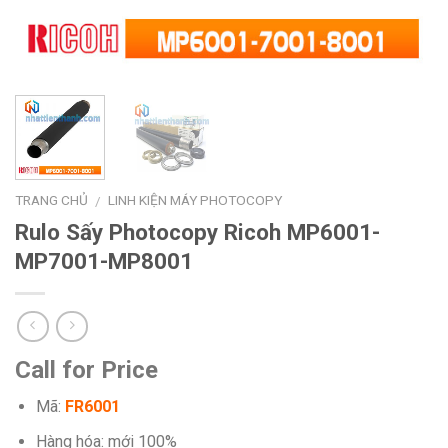
TRANG CHỦ
LINH KIỆN MÁY PHOTOCOPY
/
Rulo Sấy Photocopy Ricoh MP6001-
MP7001-MP8001
Call for Price
Mã:
FR6001
Hàng hóa: mới 100%