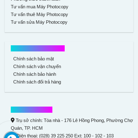
Tư vấn mua Máy Photocopy
Tư vấn thuê Máy Photocopy
Tư vấn sửa Máy Photocopy
Chính sách mua hàng
Chính sách bảo mật
Chính sách vận chuyển
Chính sách bảo hành
Chính sách đổi trả hàng
Thông tin liên hệ
Trụ sở chính: Tòa nhà - 176 Lê Hồng Phong,
Phường Chợ
Quán
, TP. HCM
Điện thoại: (028) 39 225 250 Ext: 100 - 102 - 103