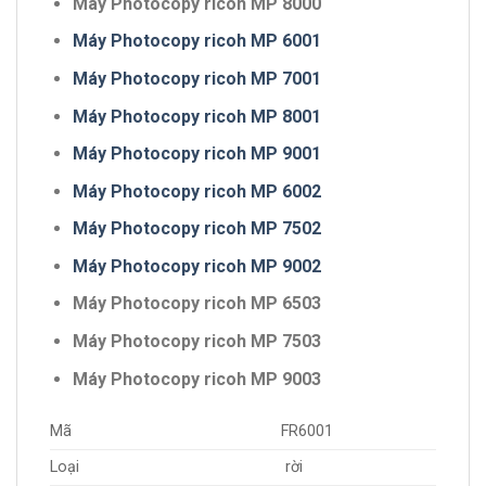
Máy Photocopy ricoh MP 8000
Máy Photocopy ricoh MP 6001
Máy Photocopy ricoh MP 7001
Máy Photocopy ricoh MP 8001
Máy Photocopy ricoh MP 9001
Máy Photocopy ricoh MP 6002
Máy Photocopy ricoh MP 7502
Máy Photocopy ricoh MP 9002
Máy Photocopy ricoh MP 6503
Máy Photocopy ricoh MP 7503
Máy Photocopy ricoh MP 9003
Mã
FR6001
Loại
rời