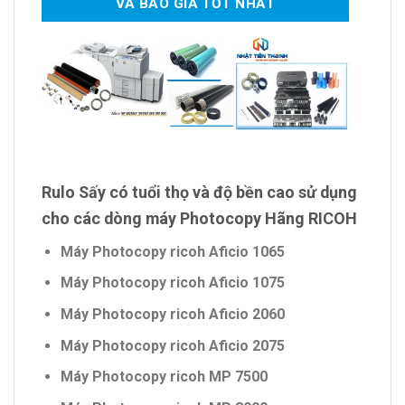
VÀ BÁO GIÁ TỐT NHẤT
Rulo Sấy có tuổi thọ và độ bền cao sử dụng
cho các dòng máy Photocopy Hãng RICOH
Máy Photocopy ricoh Aficio 1065
Máy Photocopy ricoh Aficio 1075
Máy Photocopy ricoh Aficio 2060
Máy Photocopy ricoh Aficio 2075
Máy Photocopy ricoh MP 7500