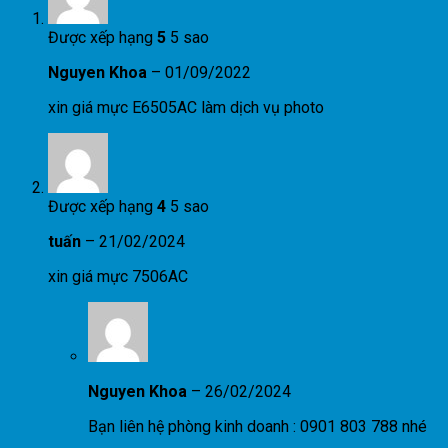
Được xếp hạng
5
5 sao
Nguyen Khoa
–
01/09/2022
xin giá mực E6505AC làm dịch vụ photo
Được xếp hạng
4
5 sao
tuấn
–
21/02/2024
xin giá mực 7506AC
Nguyen Khoa
–
26/02/2024
Bạn liên hệ phòng kinh doanh : 0901 803 788 nhé