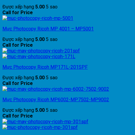
Được xếp hạng
5.00
5 sao
Call for Price
Mực Photocopy Ricoh MP 4001 – MP5001
Được xếp hạng
5.00
5 sao
Call for Price
Mực Photocopy Ricoh MP171L-201SPF
Được xếp hạng
5.00
5 sao
Call for Price
Mực Photocopy Ricoh MP6002-MP7502-MP9002
Được xếp hạng
5.00
5 sao
Call for Price