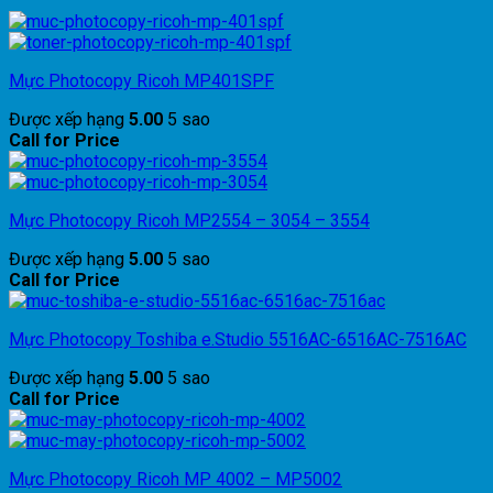
Mực Photocopy Ricoh MP401SPF
Được xếp hạng
5.00
5 sao
Call for Price
Mực Photocopy Ricoh MP2554 – 3054 – 3554
Được xếp hạng
5.00
5 sao
Call for Price
Mực Photocopy Toshiba e.Studio 5516AC-6516AC-7516AC
Được xếp hạng
5.00
5 sao
Call for Price
Mực Photocopy Ricoh MP 4002 – MP5002