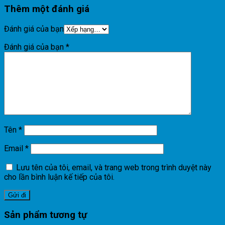
Thêm một đánh giá
Đánh giá của bạn
Đánh giá của bạn
*
Tên
*
Email
*
Lưu tên của tôi, email, và trang web trong trình duyệt này
cho lần bình luận kế tiếp của tôi.
Sản phẩm tương tự