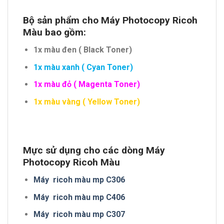
Bộ sản phẩm cho Máy Photocopy Ricoh
Màu bao gồm:
1x màu đen ( Black Toner)
1x màu xanh ( Cyan Toner)
1x màu đỏ ( Magenta Toner)
1x màu vàng ( Yellow Toner)
Mực sử dụng cho các dòng Máy
Photocopy Ricoh Màu
Máy ricoh màu mp C306
Máy ricoh màu mp C406
Máy ricoh màu mp C307