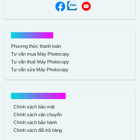
Hổ trợ mua hàng
Phương thức thanh toán
Tư vấn mua Máy Photocopy
Tư vấn thuê Máy Photocopy
Tư vấn sửa Máy Photocopy
Chính sách mua hàng
Chính sách bảo mật
Chính sách vận chuyển
Chính sách bảo hành
Chính sách đổi trả hàng