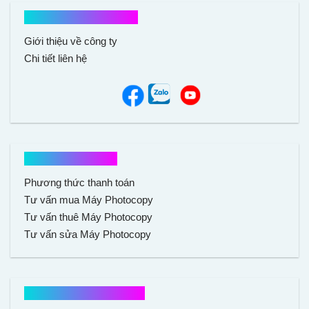
Kết nối với chúng tôi
Giới thiệu về công ty
Chi tiết liên hệ
Hổ trợ mua hàng
Phương thức thanh toán
Tư vấn mua Máy Photocopy
Tư vấn thuê Máy Photocopy
Tư vấn sửa Máy Photocopy
Chính sách mua hàng