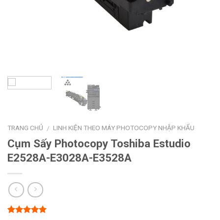
TRANG CHỦ
LINH KIỆN THEO MÁY PHOTOCOPY NHẬP KHẨU
/
Cụm Sấy Photocopy Toshiba Estudio
E2528A-E3028A-E3528A