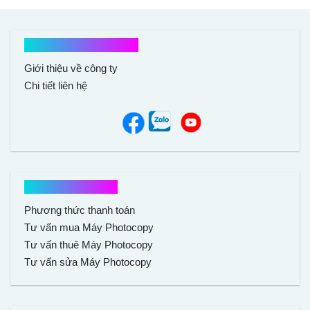
Kết nối với chúng tôi
Giới thiệu về công ty
Chi tiết liên hệ
Hổ trợ mua hàng
Phương thức thanh toán
Tư vấn mua Máy Photocopy
Tư vấn thuê Máy Photocopy
Tư vấn sửa Máy Photocopy