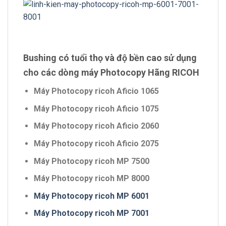
Bushing có tuổi thọ và độ bền cao sử dụng
cho các dòng máy Photocopy Hãng RICOH
Máy Photocopy ricoh Aficio 1065
Máy Photocopy ricoh Aficio 1075
Máy Photocopy ricoh Aficio 2060
Máy Photocopy ricoh Aficio 2075
Máy Photocopy ricoh MP 7500
Máy Photocopy ricoh MP 8000
Máy Photocopy ricoh MP 6001
Máy Photocopy ricoh MP 7001