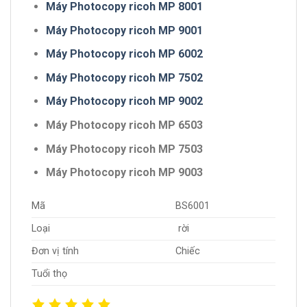
Máy Photocopy ricoh MP 8001
Máy Photocopy ricoh MP 9001
Máy Photocopy ricoh MP 6002
Máy Photocopy ricoh MP 7502
Máy Photocopy ricoh MP 9002
Máy Photocopy ricoh MP 6503
Máy Photocopy ricoh MP 7503
Máy Photocopy ricoh MP 9003
Mã
BS6001
Loại
rời
Đơn vị tính
Chiếc
Tuổi thọ