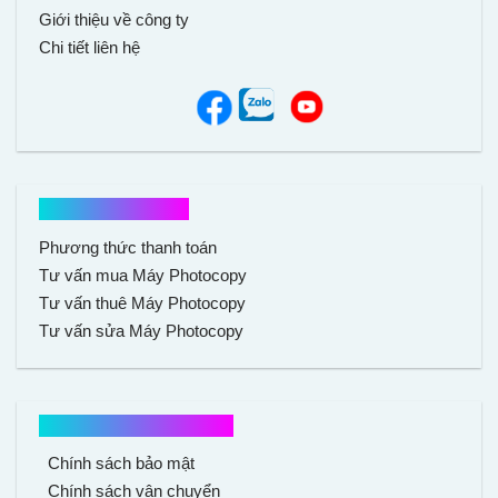
Giới thiệu về công ty
Chi tiết liên hệ
Hổ trợ mua hàng
Phương thức thanh toán
Tư vấn mua Máy Photocopy
Tư vấn thuê Máy Photocopy
Tư vấn sửa Máy Photocopy
Chính sách mua hàng
Chính sách bảo mật
Chính sách vận chuyển