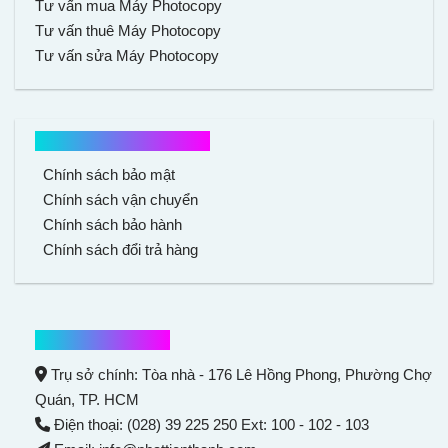
Tư vấn mua Máy Photocopy
Tư vấn thuê Máy Photocopy
Tư vấn sửa Máy Photocopy
Chính sách mua hàng
Chính sách bảo mật
Chính sách vận chuyển
Chính sách bảo hành
Chính sách đổi trả hàng
Thông tin liên hệ
Trụ sở chính: Tòa nhà - 176 Lê Hồng Phong,
Phường Chợ
Quán
, TP. HCM
Điện thoại: (028) 39 225 250 Ext: 100 - 102 - 103