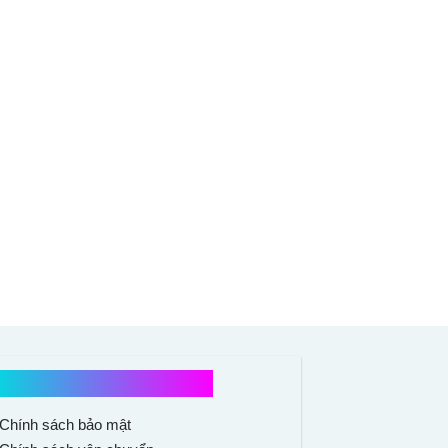
Chính sách mua hàng
Chính sách bảo mật