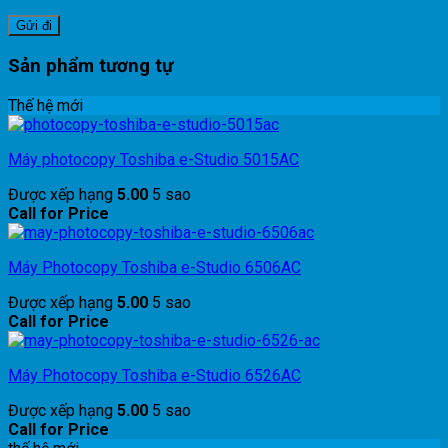
Sản phẩm tương tự
Thế hệ mới
Máy photocopy Toshiba e-Studio 5015AC
Được xếp hạng
5.00
5 sao
Call for Price
Máy Photocopy Toshiba e-Studio 6506AC
Được xếp hạng
5.00
5 sao
Call for Price
Máy Photocopy Toshiba e-Studio 6526AC
Được xếp hạng
5.00
5 sao
Call for Price