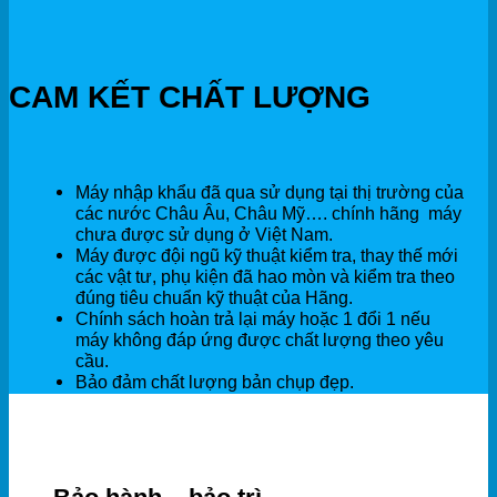
CAM KẾT CHẤT LƯỢNG
Máy nhập khẩu đã qua sử dụng tại thị trường của
các nước Châu Âu, Châu Mỹ…. chính hãng máy
chưa được sử dụng ở Việt Nam.
Máy được đội ngũ kỹ thuật kiểm tra, thay thế mới
các vật tư, phụ kiện đã hao mòn và kiểm tra theo
đúng tiêu chuẩn kỹ thuật của Hãng.
Chính sách hoàn trả lại máy hoặc 1 đổi 1 nếu
máy không đáp ứng được chất lượng theo yêu
cầu.
Bảo đảm chất lượng bản chụp đẹp.