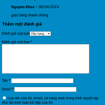
Nguyen Khoa
–
08/04/2024
giao hàng nhanh chóng
Thêm một đánh giá
Đánh giá của bạn
Đánh giá của bạn
*
Tên
*
Email
*
Lưu tên của tôi, email, và trang web trong trình duyệt này
cho lần bình luận kế tiếp của tôi.