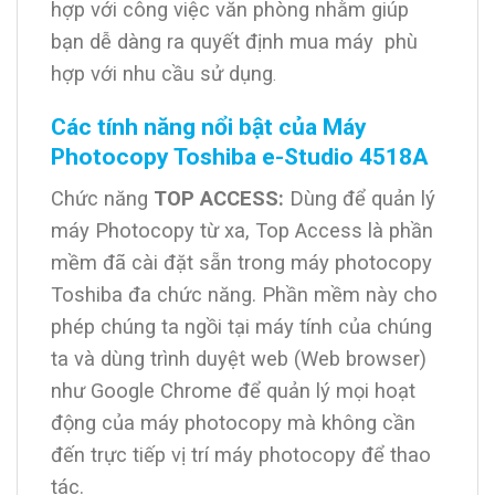
hợp với công việc văn phòng nhằm giúp
bạn dễ dàng ra quyết định mua máy phù
hợp với nhu cầu sử dụng
.
Các tính năng nổi bật của Máy
Photocopy Toshiba e-Studio 4518A
Chức năng
TOP ACCESS:
Dùng để quản lý
máy Photocopy từ xa, Top Access là phần
mềm đã cài đặt sẵn trong máy photocopy
Toshiba đa chức năng. Phần mềm này cho
phép chúng ta ngồi tại máy tính của chúng
ta và dùng trình duyệt web (Web browser)
như Google Chrome để quản lý mọi hoạt
động của máy photocopy mà không cần
đến trực tiếp vị trí máy photocopy để thao
tác.