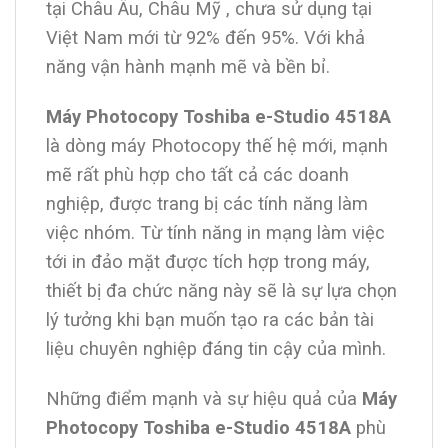
tại Châu Âu, Châu Mỹ , chưa sử dụng tại
Việt Nam mới từ 92% đến 95%. Với khả
năng vận hành mạnh mẽ và bền bỉ.
Máy Photocopy Toshiba e-Studio 4518A
là dòng máy Photocopy thế hệ mới, mạnh
mẽ rất phù hợp cho tất cả các doanh
nghiệp, được trang bị các tính năng làm
việc nhóm. Từ tính năng in mạng làm việc
tới in đảo mặt được tích hợp trong máy,
thiết bị đa chức năng này sẽ là sự lựa chọn
lý tưởng khi bạn muốn tạo ra các bản tài
liệu chuyên nghiệp đáng tin cậy của mình.
Những điểm mạnh và sự hiệu quả của
Máy
Photocopy Toshiba e-Studio 4518A
phù