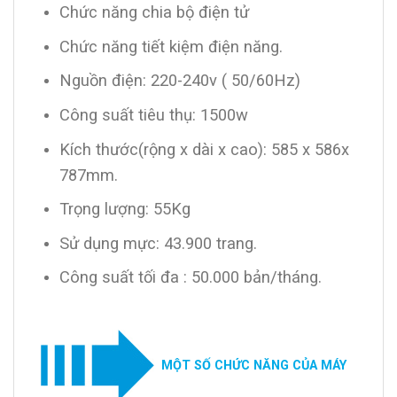
Chức năng chia bộ điện tử
Chức năng tiết kiệm điện năng.
Nguồn điện: 220-240v ( 50/60Hz)
Công suất tiêu thụ: 1500w
Kích thước(rộng x dài x cao): 585 x 586x
787mm.
Trọng lượng: 55Kg
Sử dụng mực: 43.900 trang.
Công suất tối đa : 50.000 bản/tháng.
MỘT SỐ CHỨC NĂNG CỦA MÁY