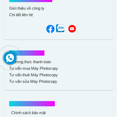
Giới thiệu về công ty
Chi tiết liên hệ
Hổ trợ mua hàng
Phương thức thanh toán
Tư vấn mua Máy Photocopy
Tư vấn thuê Máy Photocopy
Tư vấn sửa Máy Photocopy
Chính sách mua hàng
Chính sách bảo mật