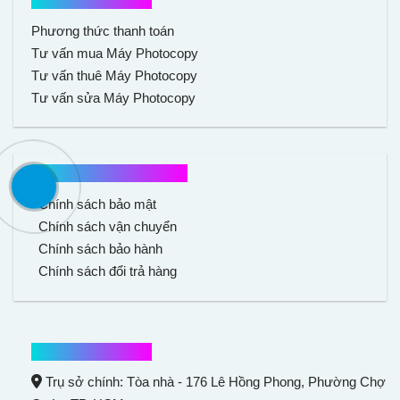
Hổ trợ mua hàng
Phương thức thanh toán
Tư vấn mua Máy Photocopy
Tư vấn thuê Máy Photocopy
Tư vấn sửa Máy Photocopy
Chính sách mua hàng
Chính sách bảo mật
Chính sách vận chuyển
Chính sách bảo hành
Chính sách đổi trả hàng
Thông tin liên hệ
Trụ sở chính: Tòa nhà - 176 Lê Hồng Phong,
Phường Chợ