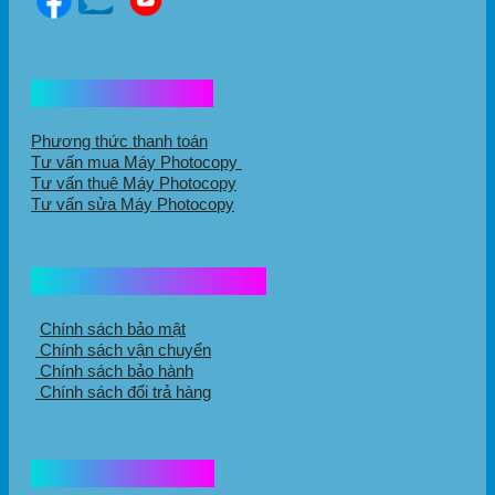
Hổ trợ mua hàng
Phương thức thanh toán
Tư vấn mua Máy Photocopy
Tư vấn thuê Máy Photocopy
Tư vấn sửa Máy Photocopy
Chính sách mua hàng
Chính sách bảo mật
Chính sách vận chuyển
Chính sách bảo hành
Chính sách đổi trả hàng
Thông tin liên hệ