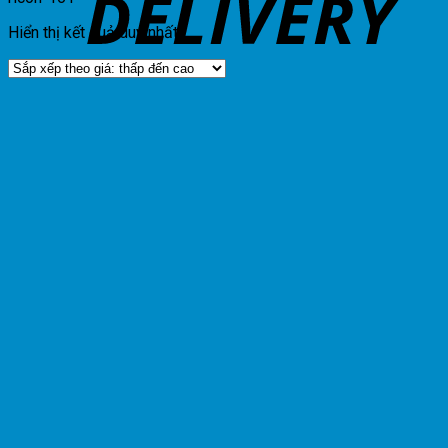
Hiển thị kết quả duy nhất