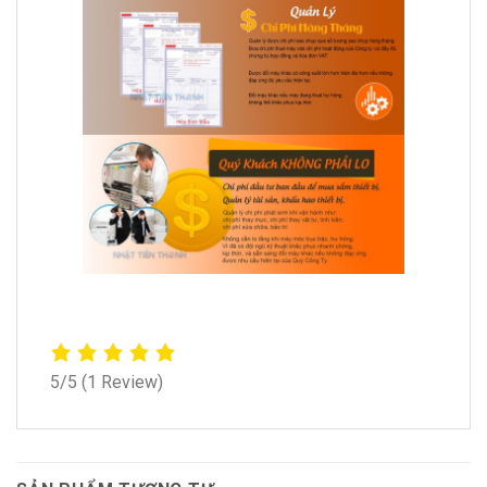
5/5
(1 Review)