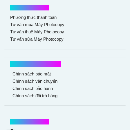
Hổ trợ mua hàng
Phương thức thanh toán
Tư vấn mua Máy Photocopy
Tư vấn thuê Máy Photocopy
Tư vấn sửa Máy Photocopy
Chính sách mua hàng
Chính sách bảo mật
Chính sách vận chuyển
Chính sách bảo hành
Chính sách đổi trả hàng
Thông tin liên hệ