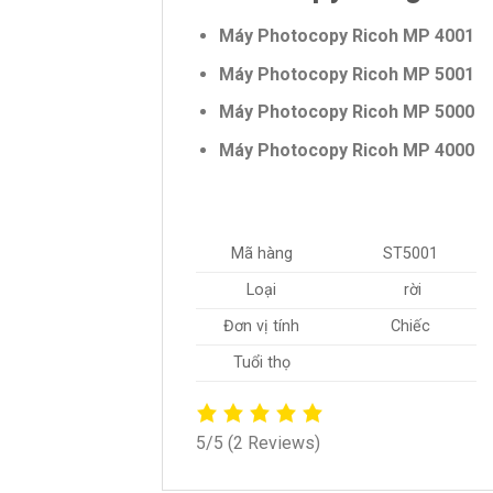
Máy Photocopy Ricoh MP 4001
Máy Photocopy Ricoh MP 5001
Máy Photocopy Ricoh MP 5000
Máy Photocopy Ricoh MP 4000
Mã hàng
ST5001
Loại
rời
Đơn vị tính
Chiếc
Tuổi thọ
5/5
(2 Reviews)