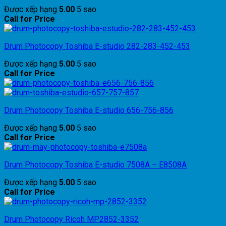
Được xếp hạng
5.00
5 sao
Call for Price
Drum Photocopy Toshiba E-studio 282-283-452-453
Được xếp hạng
5.00
5 sao
Call for Price
Drum Photocopy Toshiba E-studio 656-756-856
Được xếp hạng
5.00
5 sao
Call for Price
Drum Photocopy Toshiba E-studio 7508A – E8508A
Được xếp hạng
5.00
5 sao
Call for Price
Drum Photocopy Ricoh MP2852-3352