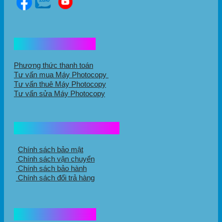
Hổ trợ mua hàng
Phương thức thanh toán
Tư vấn mua Máy Photocopy
Tư vấn thuê Máy Photocopy
Tư vấn sửa Máy Photocopy
Chính sách mua hàng
Chính sách bảo mật
Chính sách vận chuyển
Chính sách bảo hành
Chính sách đổi trả hàng
Thông tin liên hệ