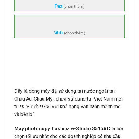
Fax
(chọn thêm)
Wifi
(chọn thêm)
Đây là dòng máy đã sử dụng tại nước ngoài tại
Châu Âu, Châu Mỹ , chưa sử dụng tại Việt Nam mới
từ 95% đến 97%. Với khả năng vận hành mạnh mẽ
và bền bỉ.
Máy photocopy Toshiba e-Studio 3515AC
là lựa
chọn tối ưu nhất cho các doanh nghiệp có nhu cầu