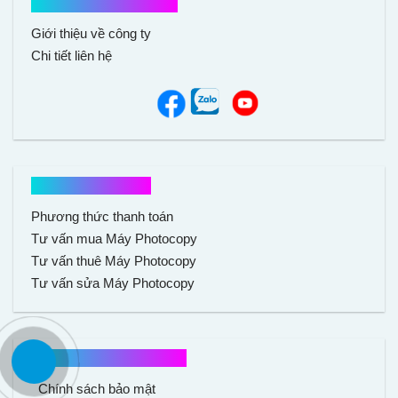
Kết nối với chúng tôi
Giới thiệu về công ty
Chi tiết liên hệ
Hổ trợ mua hàng
Phương thức thanh toán
Tư vấn mua Máy Photocopy
Tư vấn thuê Máy Photocopy
Tư vấn sửa Máy Photocopy
Chính sách mua hàng
Chính sách bảo mật