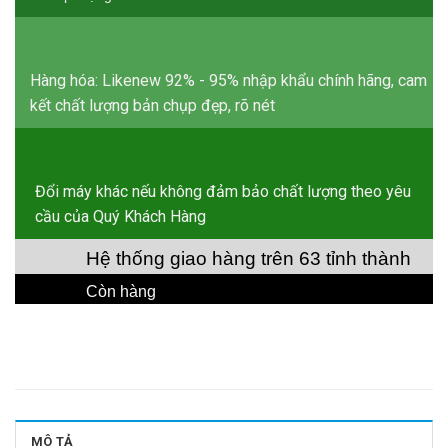
Hàng hóa: Likenew 92% - 95% nhập khẩu chính hãng, cam
kết chất lượng bản chụp đẹp, rõ nét
Đổi máy khác nếu không đảm bảo chất lượng theo yêu
cầu của Quý Khách Hàng
Hệ thống giao hàng trên 63 tỉnh thành
Còn hàng
MÔ TẢ