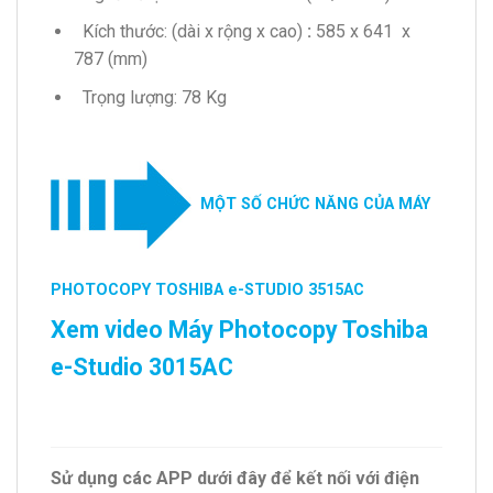
Kích thước: (dài x rộng x cao)
:
585 x 641 x
787 (mm)
Trọng lượng: 78 Kg
MỘT SỐ CHỨC NĂNG CỦA MÁY
PHOTOCOPY TOSHIBA e-STUDIO 3515AC
Xem video Máy Photocopy Toshiba
e-Studio 3015AC
Sử dụng các APP dưới đây để kết nối với điện