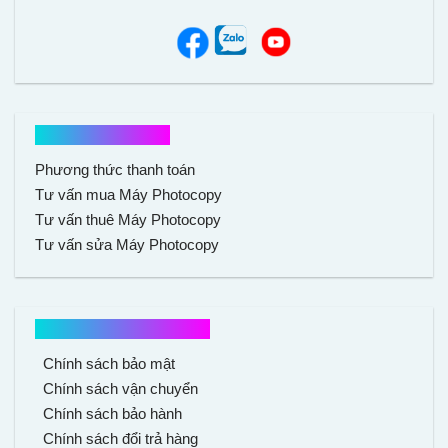
Hổ trợ mua hàng
Phương thức thanh toán
Tư vấn mua Máy Photocopy
Tư vấn thuê Máy Photocopy
Tư vấn sửa Máy Photocopy
Chính sách mua hàng
Chính sách bảo mật
Chính sách vận chuyển
Chính sách bảo hành
Chính sách đổi trả hàng