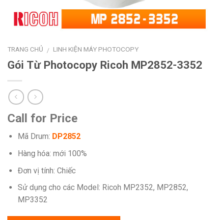
TRANG CHỦ
LINH KIỆN MÁY PHOTOCOPY
/
Gói Từ Photocopy Ricoh MP2852-3352
Call for Price
Mã Drum:
DP2852
Hàng hóa: mới 100%
Đơn vị tính: Chiếc
Sử dụng cho các Model: Ricoh MP2352, MP2852,
MP3352