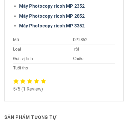
Máy Photocopy ricoh MP 2352
Máy Photocopy ricoh MP 2852
Máy Photocopy ricoh MP 3352
Mã
DP2852
Loại
rời
Đơn vị tính
Chiếc
Tuổi thọ
5/5
(1 Review)
SẢN PHẨM TƯƠNG TỰ