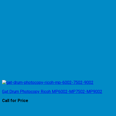
Gạt Drum Photocopy Ricoh MP6002-MP7502-MP9002
Call for Price