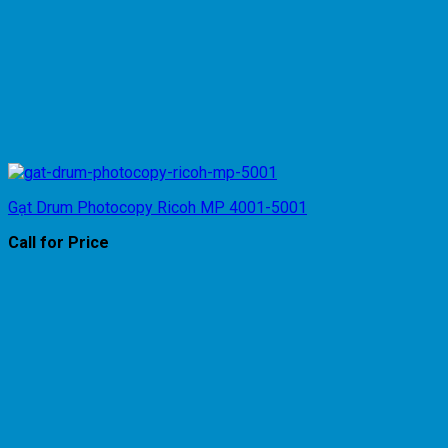
Gạt Drum Photocopy Ricoh MP 4001-5001
Call for Price