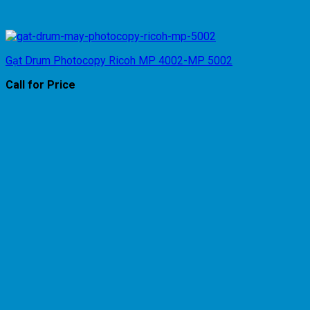
Gạt Drum Photocopy Ricoh MP 4002-MP 5002
Call for Price