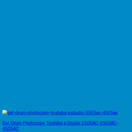
Gạt Drum Photocopy Toshiba e.Studio 2505AC-3505AC-
4505AC