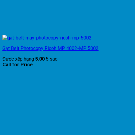
Gạt Belt Photocopy Ricoh MP 4002-MP 5002
Được xếp hạng
5.00
5 sao
Call for Price