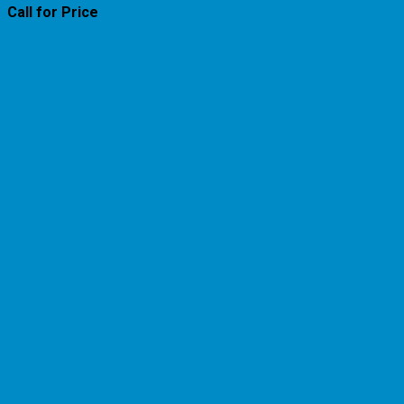
Call for Price