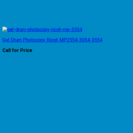
Gạt Drum Photocopy Ricoh MP2554-3054-3554
Call for Price