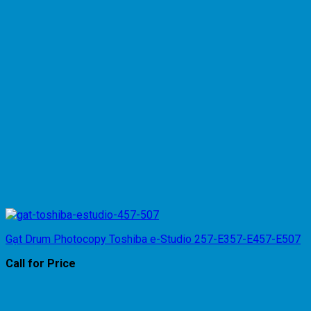
Gạt Drum Photocopy Toshiba e-Studio 257-E357-E457-E507
Call for Price