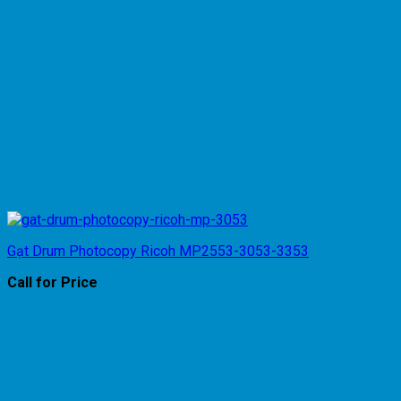
Gạt Drum Photocopy Ricoh MP2553-3053-3353
Call for Price