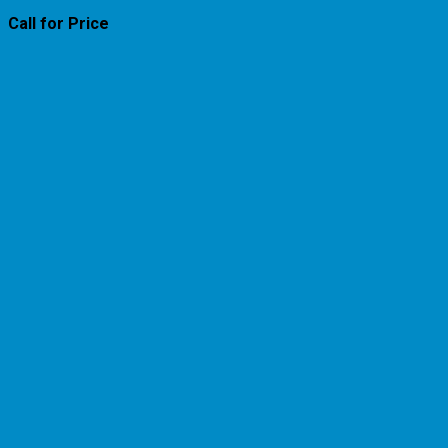
Call for Price