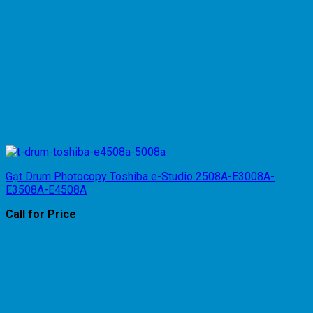
Gạt Drum Photocopy Toshiba e-Studio 2508A-E3008A-
E3508A-E4508A
Call for Price