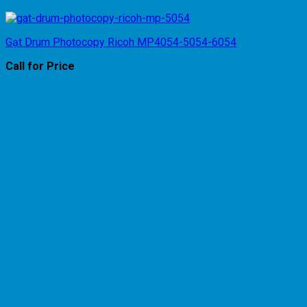
Gạt Drum Photocopy Ricoh MP4054-5054-6054
Call for Price