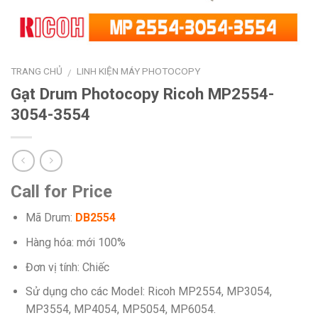
TRANG CHỦ
LINH KIỆN MÁY PHOTOCOPY
/
Gạt Drum Photocopy Ricoh MP2554-
3054-3554
Call for Price
Mã Drum:
DB2554
Hàng hóa: mới 100%
Đơn vị tính: Chiếc
Sử dụng cho các Model: Ricoh MP2554, MP3054,
MP3554, MP4054, MP5054, MP6054.