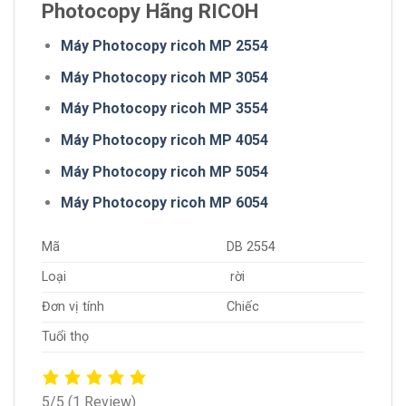
Photocopy Hãng RICOH
Máy Photocopy ricoh MP 2554
Máy Photocopy ricoh MP 3054
Máy Photocopy ricoh MP 3554
Máy Photocopy ricoh MP 4054
Máy Photocopy ricoh MP 5054
Máy Photocopy ricoh MP 6054
Mã
DB 2554
Loại
rời
Đơn vị tính
Chiếc
Tuổi thọ
5/5
(1 Review)