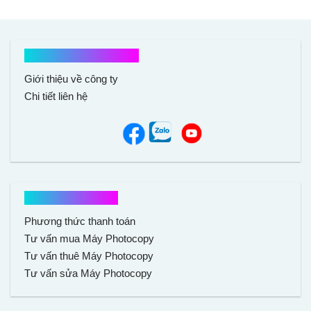
Kết nối với chúng tôi
Giới thiệu về công ty
Chi tiết liên hệ
Hổ trợ mua hàng
Phương thức thanh toán
Tư vấn mua Máy Photocopy
Tư vấn thuê Máy Photocopy
Tư vấn sửa Máy Photocopy