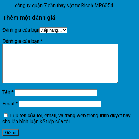
công ty quận 7 cần thay vật tư Ricoh MP6054
Thêm một đánh giá
Đánh giá của bạn
Đánh giá của bạn
*
Tên
*
Email
*
Lưu tên của tôi, email, và trang web trong trình duyệt này
cho lần bình luận kế tiếp của tôi.