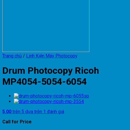
Trang chủ
/
Linh Kiện Máy Photocopy
Drum Photocopy Ricoh
MP4054-5054-6054
5.00
trên 5 dựa trên
1
đánh giá
Call for Price