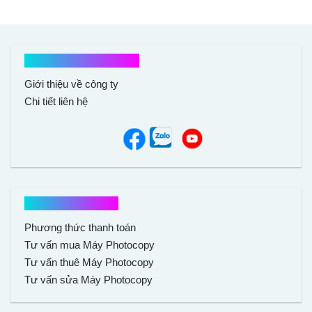
Kết nối với chúng tôi
Giới thiệu về công ty
Chi tiết liên hệ
Hổ trợ mua hàng
Phương thức thanh toán
Tư vấn mua Máy Photocopy
Tư vấn thuê Máy Photocopy
Tư vấn sửa Máy Photocopy