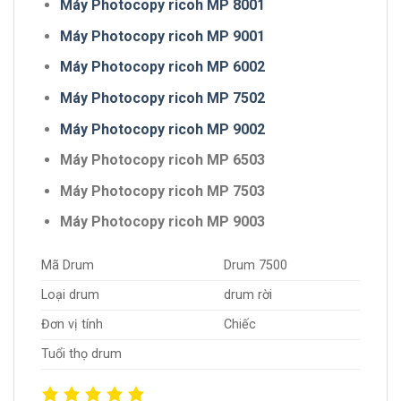
Máy Photocopy ricoh MP 8001
Máy Photocopy ricoh MP 9001
Máy Photocopy ricoh MP 6002
Máy Photocopy ricoh MP 7502
Máy Photocopy ricoh MP 9002
Máy Photocopy ricoh MP 6503
Máy Photocopy ricoh MP 7503
Máy Photocopy ricoh MP 9003
Mã Drum
Drum 7500
Loại drum
drum rời
Đơn vị tính
Chiếc
Tuổi thọ drum