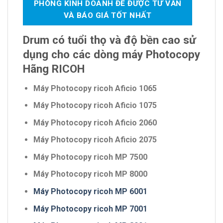
PHÒNG KINH DOANH ĐỂ ĐƯỢC TƯ VẤN
VÀ BÁO GIÁ TỐT NHẤT
Drum có tuổi thọ và độ bền cao sử
dụng cho các dòng máy Photocopy
Hãng RICOH
Máy Photocopy ricoh Aficio 1065
Máy Photocopy ricoh Aficio 1075
Máy Photocopy ricoh Aficio 2060
Máy Photocopy ricoh Aficio 2075
Máy Photocopy ricoh MP 7500
Máy Photocopy ricoh MP 8000
Máy Photocopy ricoh MP 6001
Máy Photocopy ricoh MP 7001