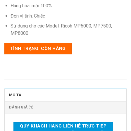
Hàng hóa: mới 100%
Đơn vị tính: Chiếc
Sử dụng cho các Model: Ricoh MP6000, MP7500,
MP8000
TÌNH TRẠNG: CÒN HÀNG
MÔ TẢ
ĐÁNH GIÁ (1)
QUÝ KHÁCH HÀNG LIÊN HỆ TRỰC TIẾP