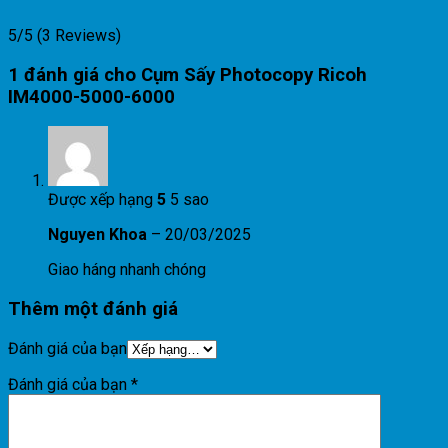
5/5
(3 Reviews)
1 đánh giá cho
Cụm Sấy Photocopy Ricoh
IM4000-5000-6000
Được xếp hạng
5
5 sao
Nguyen Khoa
–
20/03/2025
Giao háng nhanh chóng
Thêm một đánh giá
Đánh giá của bạn
Đánh giá của bạn
*