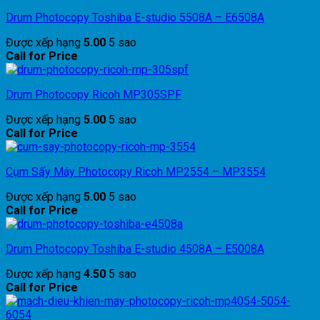
Drum Photocopy Toshiba E-studio 5508A – E6508A
Được xếp hạng
5.00
5 sao
Call for Price
Drum Photocopy Ricoh MP305SPF
Được xếp hạng
5.00
5 sao
Call for Price
Cụm Sấy Máy Photocopy Ricoh MP2554 – MP3554
Được xếp hạng
5.00
5 sao
Call for Price
Drum Photocopy Toshiba E-studio 4508A – E5008A
Được xếp hạng
4.50
5 sao
Call for Price