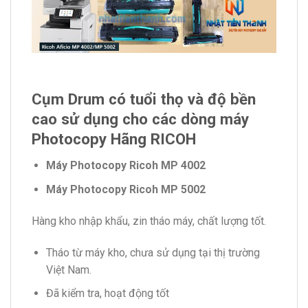
Cụm Drum có tuổi thọ và độ bền
cao sử dụng cho các dòng máy
Photocopy Hãng RICOH
Máy Photocopy Ricoh MP 4002
Máy Photocopy Ricoh MP 5002
Hàng kho nhập khẩu, zin tháo máy, chất lượng tốt.
Tháo từ máy kho, chưa sử dụng tại thị trường
Việt Nam.
Đã kiểm tra, hoạt động tốt