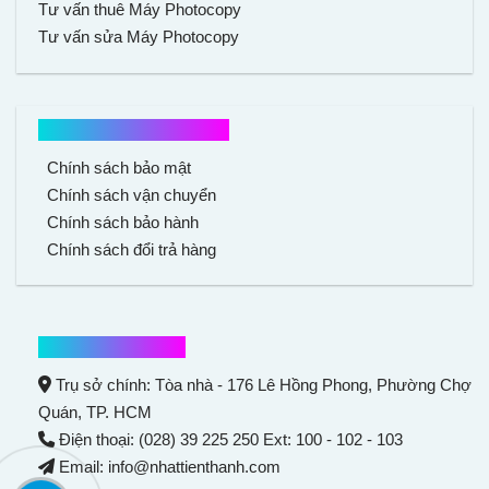
Tư vấn thuê Máy Photocopy
Tư vấn sửa Máy Photocopy
Chính sách mua hàng
Chính sách bảo mật
Chính sách vận chuyển
Chính sách bảo hành
Chính sách đổi trả hàng
Thông tin liên hệ
Trụ sở chính: Tòa nhà - 176 Lê Hồng Phong,
Phường Chợ
Quán
, TP. HCM
Điện thoại: (028) 39 225 250 Ext: 100 - 102 - 103
Email: info@nhattienthanh.com