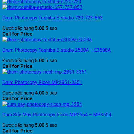
Drum Photocopy Toshiba E-studio 720-723-853
Được xếp hạng
5.00
5 sao
Call for Price
Drum Photocopy Toshiba E-studio 2508A – E3508A
Được xếp hạng
5.00
5 sao
Call for Price
Drum Photocopy Ricoh MP2851-3351
Được xếp hạng
4.00
5 sao
Call for Price
Cụm Sấy Máy Photocopy Ricoh MP2554 – MP3554
Được xếp hạng
5.00
5 sao
Call for Price