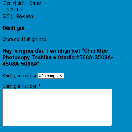
Đơn vị tính
Chiếc
Tuổi thọ
5/5
(1 Review)
Đánh giá
Chưa có đánh giá nào.
Hãy là người đầu tiên nhận xét “Chip Mực
Photocopy Toshiba e.Studio 2508A-3508A-
4508A-5008A”
Đánh giá của bạn
Đánh giá của bạn
*