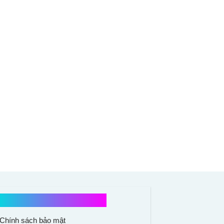
Chính sách mua hàng
Chính sách bảo mật