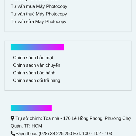
Tư vấn mua Máy Photocopy
Tư vấn thuê Máy Photocopy
Tư vấn sửa Máy Photocopy
Chính sách mua hàng
Chính sách bảo mật
Chính sách vận chuyển
Chính sách bảo hành
Chính sách đổi trả hàng
Thông tin liên hệ
Trụ sở chính: Tòa nhà - 176 Lê Hồng Phong,
Phường Chợ
Quán
, TP. HCM
Điện thoại: (028) 39 225 250 Ext: 100 - 102 - 103