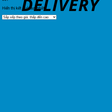
Hiển thị kết quả duy nhất