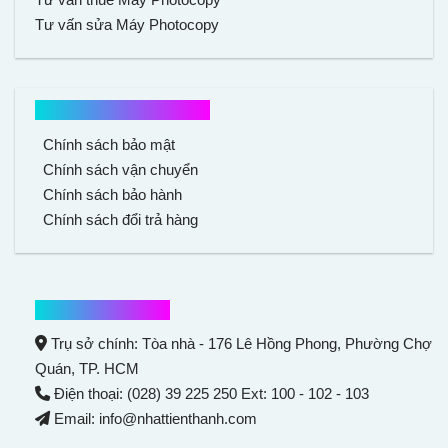
Tư vấn sửa Máy Photocopy
Chính sách mua hàng
Chính sách bảo mật
Chính sách vận chuyển
Chính sách bảo hành
Chính sách đổi trả hàng
Thông tin liên hệ
Trụ sở chính: Tòa nhà - 176 Lê Hồng Phong,
Phường Chợ
Quán
, TP. HCM
Điện thoại: (028) 39 225 250 Ext: 100 - 102 - 103
Email: info@nhattienthanh.com