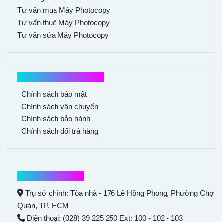
Tư vấn mua Máy Photocopy
Tư vấn thuê Máy Photocopy
Tư vấn sửa Máy Photocopy
Chính sách mua hàng
Chính sách bảo mật
Chính sách vận chuyển
Chính sách bảo hành
Chính sách đổi trả hàng
Thông tin liên hệ
Trụ sở chính: Tòa nhà - 176 Lê Hồng Phong,
Phường Chợ
Quán
, TP. HCM
Điện thoại: (028) 39 225 250 Ext: 100 - 102 - 103