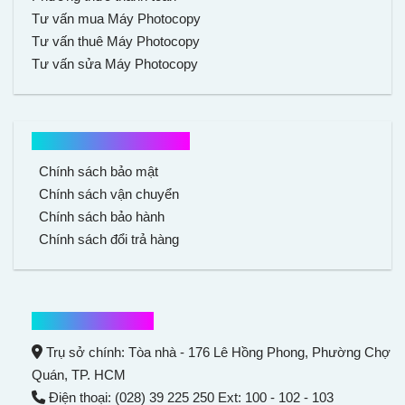
Tư vấn mua Máy Photocopy
Tư vấn thuê Máy Photocopy
Tư vấn sửa Máy Photocopy
Chính sách mua hàng
Chính sách bảo mật
Chính sách vận chuyển
Chính sách bảo hành
Chính sách đổi trả hàng
Thông tin liên hệ
Trụ sở chính: Tòa nhà - 176 Lê Hồng Phong,
Phường Chợ
Quán
, TP. HCM
Điện thoại: (028) 39 225 250 Ext: 100 - 102 - 103