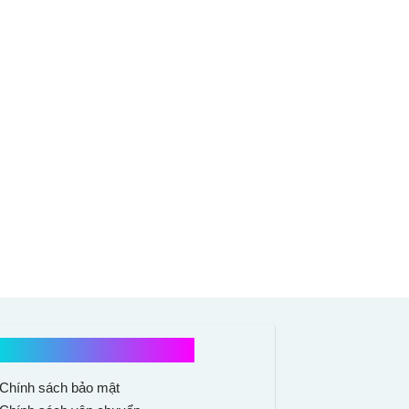
Chính sách mua hàng
Chính sách bảo mật