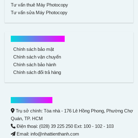
Tư vấn thuê Máy Photocopy
Tư vấn sửa Máy Photocopy
Chính sách mua hàng
Chính sách bảo mật
Chính sách vận chuyển
Chính sách bảo hành
Chính sách đổi trả hàng
Thông tin liên hệ
Trụ sở chính: Tòa nhà - 176 Lê Hồng Phong,
Phường Chợ
Quán
, TP. HCM
Điện thoại: (028) 39 225 250 Ext: 100 - 102 - 103
Email: info@nhattienthanh.com