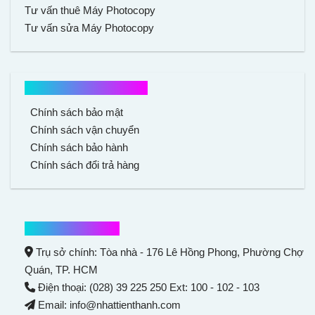
Tư vấn thuê Máy Photocopy
Tư vấn sửa Máy Photocopy
Chính sách mua hàng
Chính sách bảo mật
Chính sách vận chuyển
Chính sách bảo hành
Chính sách đổi trả hàng
Thông tin liên hệ
Trụ sở chính: Tòa nhà - 176 Lê Hồng Phong,
Phường Chợ
Quán
, TP. HCM
Điện thoại: (028) 39 225 250 Ext: 100 - 102 - 103
Email: info@nhattienthanh.com