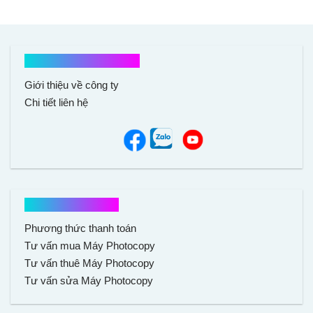
Kết nối với chúng tôi
Giới thiệu về công ty
Chi tiết liên hệ
Hổ trợ mua hàng
Phương thức thanh toán
Tư vấn mua Máy Photocopy
Tư vấn thuê Máy Photocopy
Tư vấn sửa Máy Photocopy