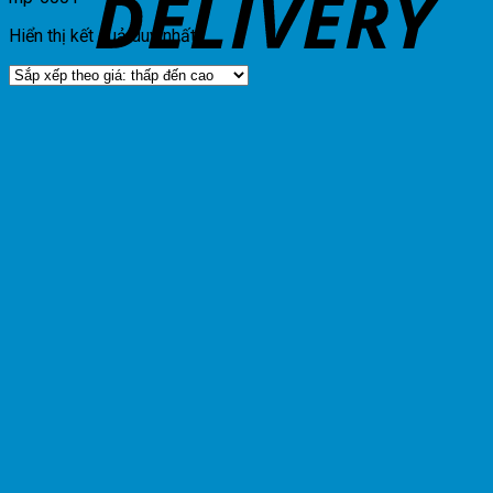
Hiển thị kết quả duy nhất