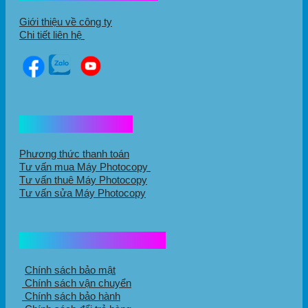
Giới thiệu về công ty
Chi tiết liên hệ
Hổ trợ mua hàng
Phương thức thanh toán
Tư vấn mua Máy Photocopy
Tư vấn thuê Máy Photocopy
Tư vấn sửa Máy Photocopy
Chính sách mua hàng
Chính sách bảo mật
Chính sách vận chuyển
Chính sách bảo hành