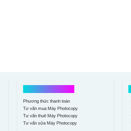
Hổ trợ mua hàng
Phương thức thanh toán
Tư vấn mua Máy Photocopy
Tư vấn thuê Máy Photocopy
Tư vấn sửa Máy Photocopy