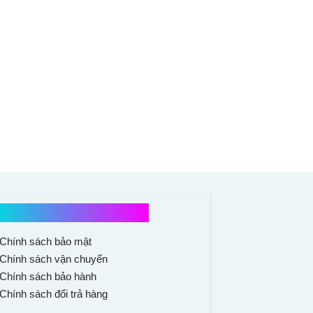
Chính sách mua hàng
Chính sách bảo mật
Chính sách vận chuyển
Chính sách bảo hành
Chính sách đổi trả hàng