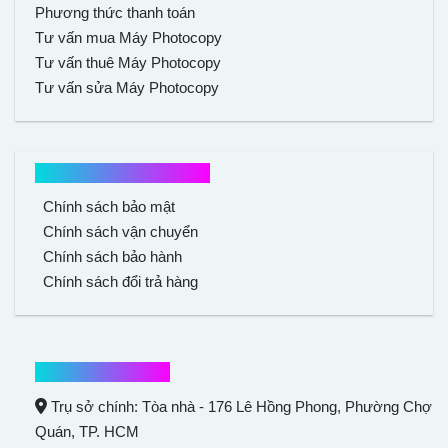
Phương thức thanh toán
Tư vấn mua Máy Photocopy
Tư vấn thuê Máy Photocopy
Tư vấn sửa Máy Photocopy
Chính sách mua hàng
Chính sách bảo mật
Chính sách vận chuyển
Chính sách bảo hành
Chính sách đổi trả hàng
Thông tin liên hệ
Trụ sở chính: Tòa nhà - 176 Lê Hồng Phong,
Phường Chợ
Quán
, TP. HCM